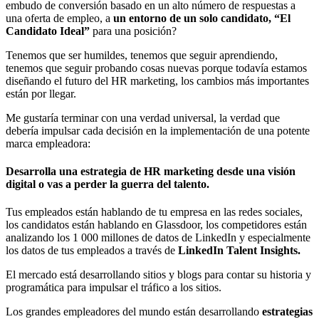
embudo de conversión basado en un alto número de respuestas a
una oferta de empleo, a
un entorno de un solo candidato, “El
Candidato Ideal”
para una posición?
Tenemos que ser humildes, tenemos que seguir aprendiendo,
tenemos que seguir probando cosas nuevas porque todavía estamos
diseñando el futuro del HR marketing, los cambios más importantes
están por llegar.
Me gustaría terminar con una verdad universal, la verdad que
debería impulsar cada decisión en la implementación de una potente
marca empleadora:
Desarrolla una estrategia de HR marketing desde una visión
digital o vas a perder la guerra del talento.
Tus empleados están hablando de tu empresa en las redes sociales,
los candidatos están hablando en Glassdoor, los competidores están
analizando los 1 000 millones de datos de LinkedIn y especialmente
los datos de tus empleados a través de
LinkedIn Talent Insights.
El mercado está desarrollando sitios y blogs para contar su historia y
programática para impulsar el tráfico a los sitios.
Los grandes empleadores del mundo están desarrollando
estrategias