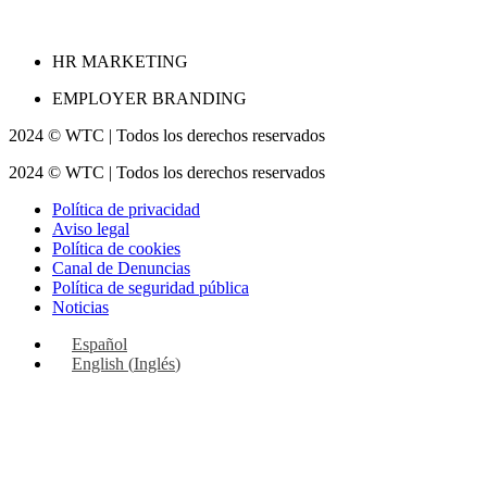
HR MARKETING
EMPLOYER BRANDING
2024 © WTC | Todos los derechos reservados
2024 © WTC | Todos los derechos reservados
Política de privacidad
Aviso legal
Política de cookies
Canal de Denuncias
Política de seguridad pública
Noticias
Español
English
(
Inglés
)